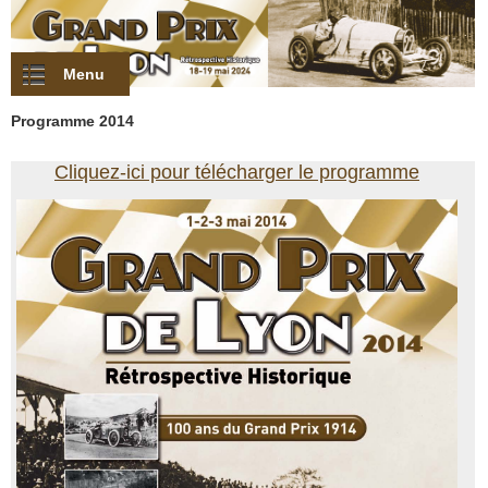
Aller au contenu principal
Menu
Programme 2014
Cliquez-ici pour télécharger le programme